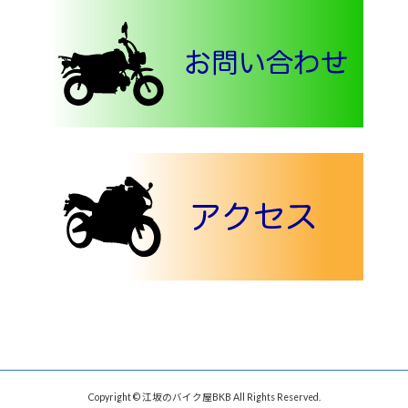
Copyright © 江坂のバイク屋BKB All Rights Reserved.