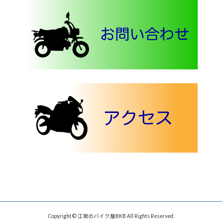
Copyright © 江坂のバイク屋BKB All Rights Reserved.