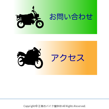
Copyright © 江坂のバイク屋BKB All Rights Reserved.