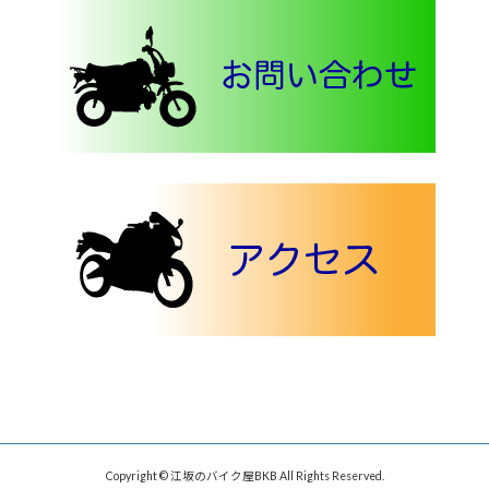
Copyright © 江坂のバイク屋BKB All Rights Reserved.