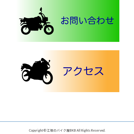
Copyright © 江坂のバイク屋BKB All Rights Reserved.