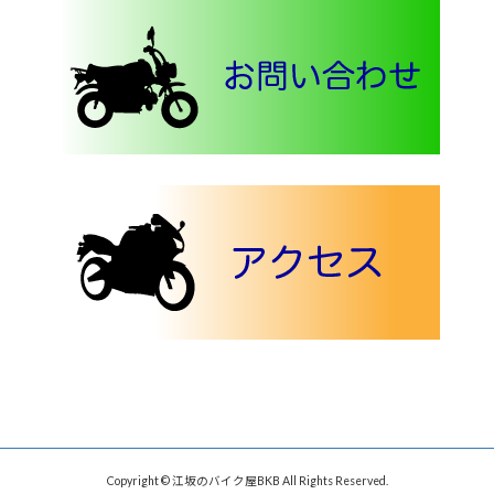
Copyright © 江坂のバイク屋BKB All Rights Reserved.