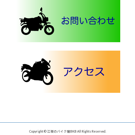
Copyright © 江坂のバイク屋BKB All Rights Reserved.