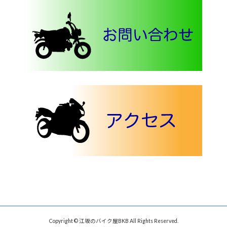
Copyright © 江坂のバイク屋BKB All Rights Reserved.