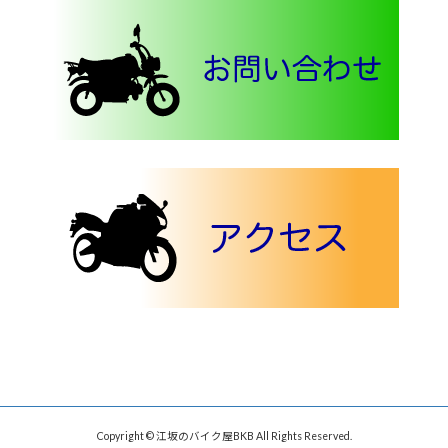
Copyright © 江坂のバイク屋BKB All Rights Reserved.