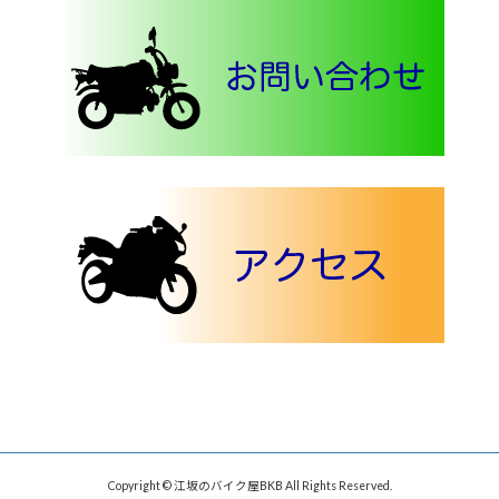
Copyright © 江坂のバイク屋BKB All Rights Reserved.