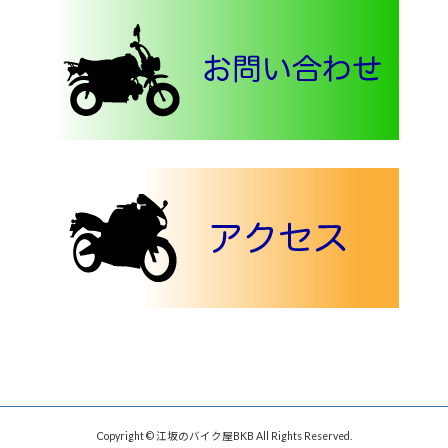
Copyright © 江坂のバイク屋BKB All Rights Reserved.