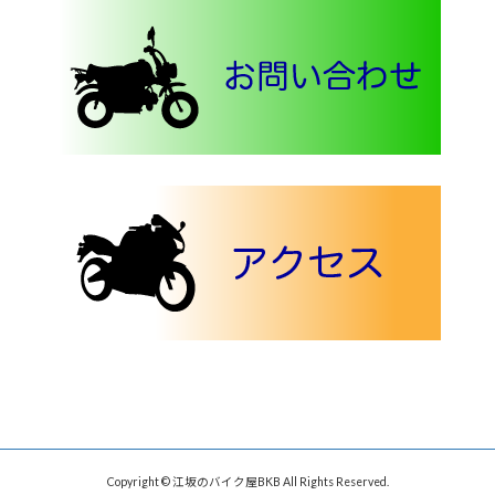
Copyright © 江坂のバイク屋BKB All Rights Reserved.