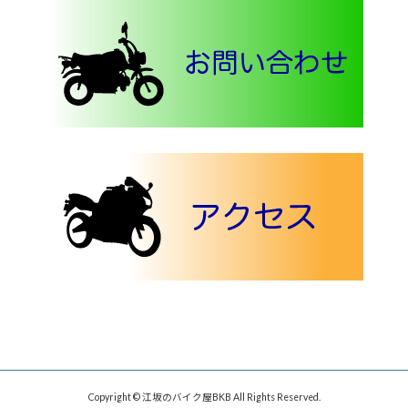
Copyright © 江坂のバイク屋BKB All Rights Reserved.