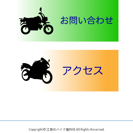
Copyright © 江坂のバイク屋BKB All Rights Reserved.