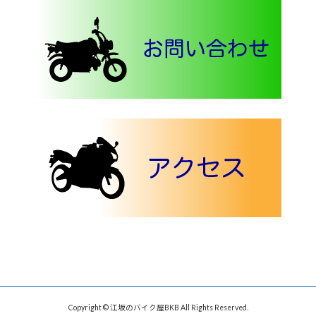
Copyright © 江坂のバイク屋BKB All Rights Reserved.