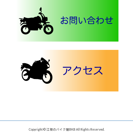
Copyright © 江坂のバイク屋BKB All Rights Reserved.