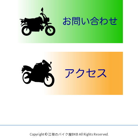
Copyright © 江坂のバイク屋BKB All Rights Reserved.