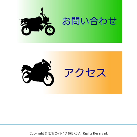
Copyright © 江坂のバイク屋BKB All Rights Reserved.