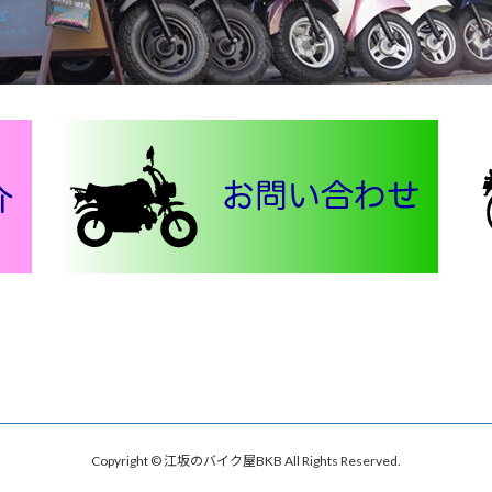
Copyright © 江坂のバイク屋BKB All Rights Reserved.