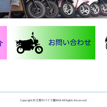
Copyright © 江坂のバイク屋BKB All Rights Reserved.