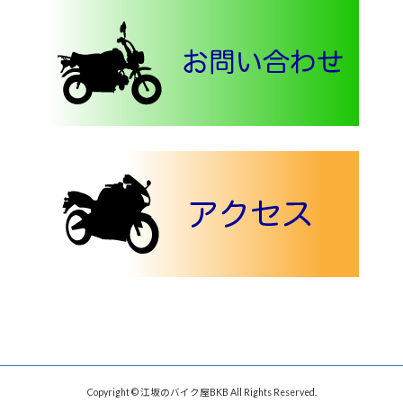
Copyright © 江坂のバイク屋BKB All Rights Reserved.