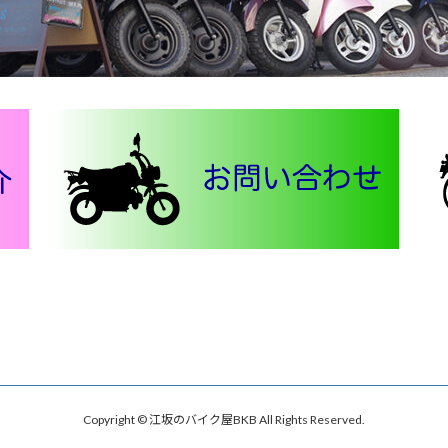
Copyright © 江坂のバイク屋BKB All Rights Reserved.