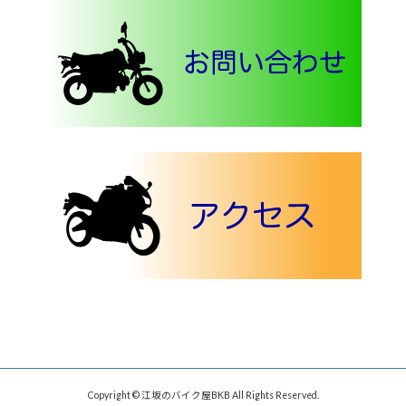
Copyright © 江坂のバイク屋BKB All Rights Reserved.