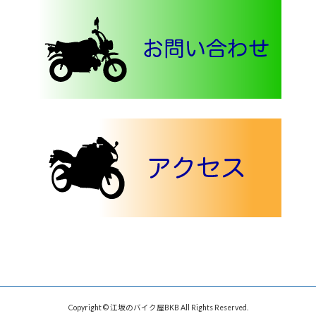
Copyright © 江坂のバイク屋BKB All Rights Reserved.