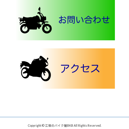
Copyright © 江坂のバイク屋BKB All Rights Reserved.