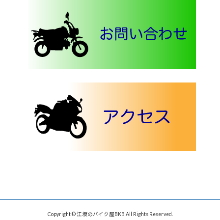
Copyright © 江坂のバイク屋BKB All Rights Reserved.