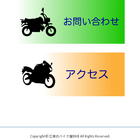
Copyright © 江坂のバイク屋BKB All Rights Reserved.