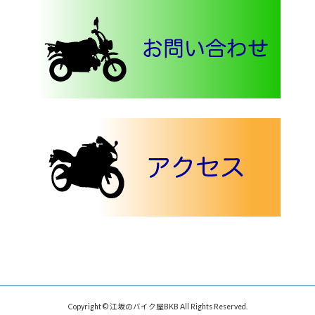
Copyright © 江坂のバイク屋BKB All Rights Reserved.