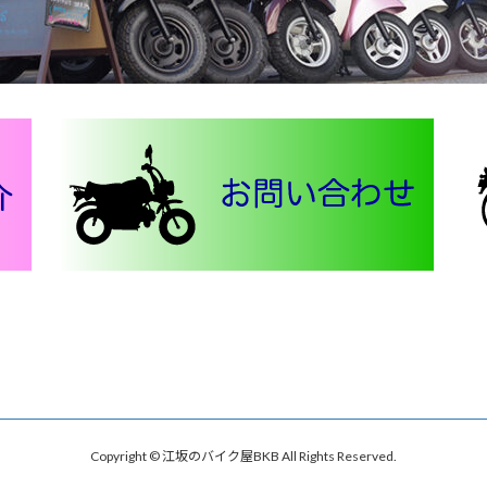
Copyright © 江坂のバイク屋BKB All Rights Reserved.