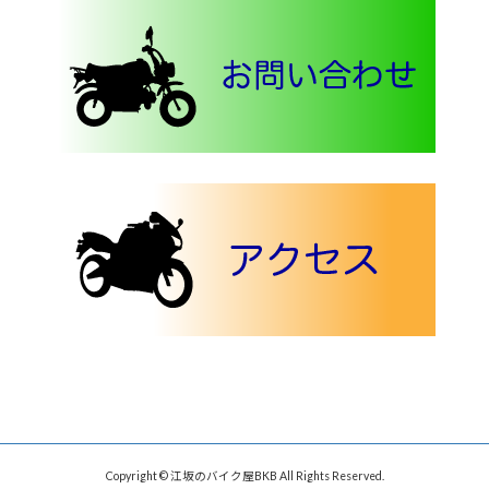
Copyright © 江坂のバイク屋BKB All Rights Reserved.