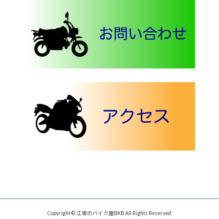
Copyright © 江坂のバイク屋BKB All Rights Reserved.