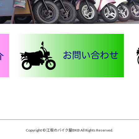
Copyright © 江坂のバイク屋BKB All Rights Reserved.