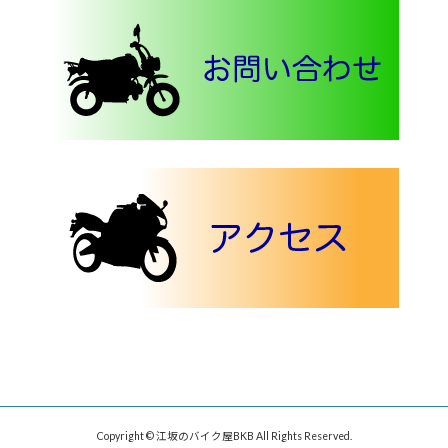
Copyright © 江坂のバイク屋BKB All Rights Reserved.