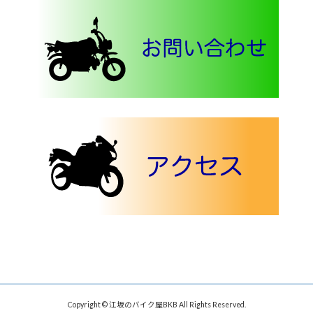
Copyright © 江坂のバイク屋BKB All Rights Reserved.