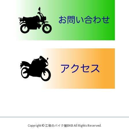
Copyright © 江坂のバイク屋BKB All Rights Reserved.