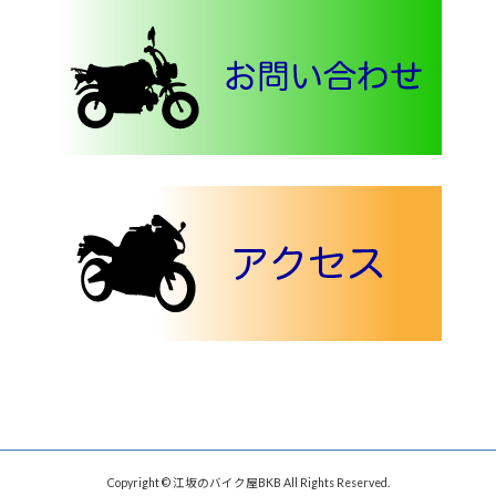
Copyright © 江坂のバイク屋BKB All Rights Reserved.