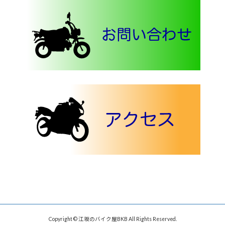
Copyright © 江坂のバイク屋BKB All Rights Reserved.