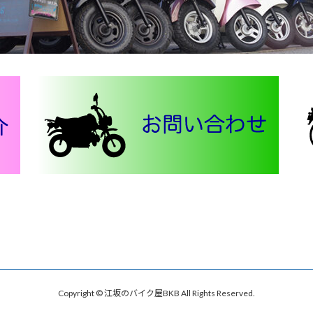
Copyright © 江坂のバイク屋BKB All Rights Reserved.