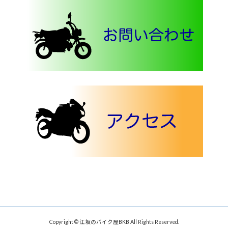
Copyright © 江坂のバイク屋BKB All Rights Reserved.