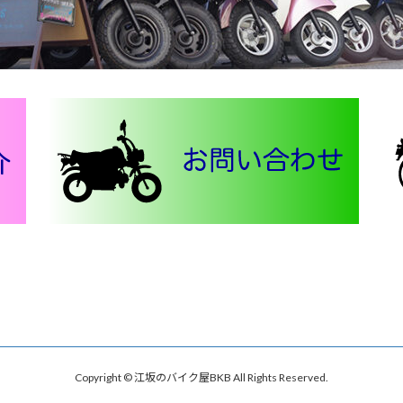
Copyright © 江坂のバイク屋BKB All Rights Reserved.