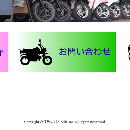
Copyright © 江坂のバイク屋BKB All Rights Reserved.