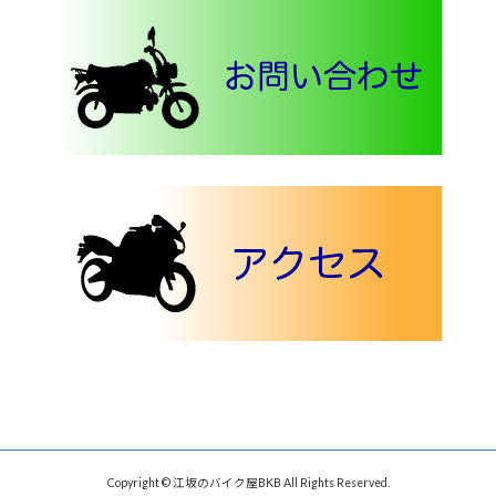
Copyright © 江坂のバイク屋BKB All Rights Reserved.