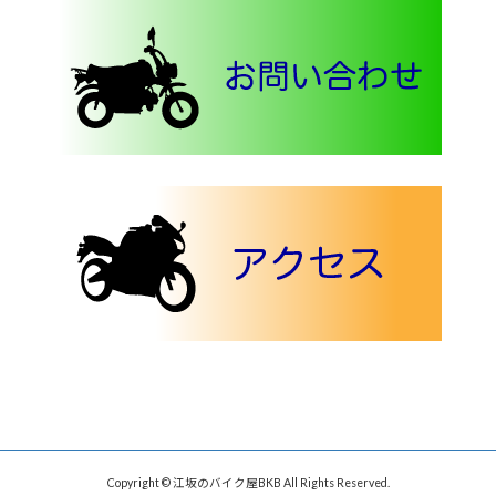
Copyright © 江坂のバイク屋BKB All Rights Reserved.