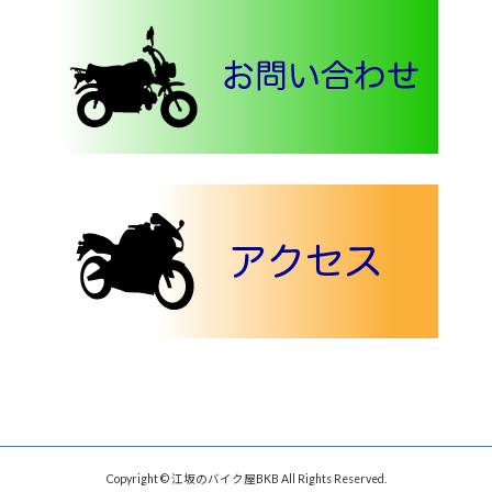
Copyright © 江坂のバイク屋BKB All Rights Reserved.