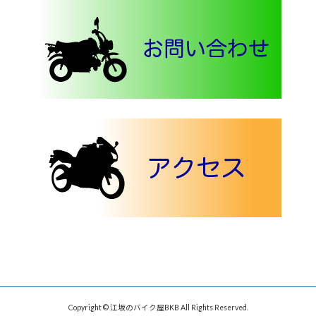
Copyright © 江坂のバイク屋BKB All Rights Reserved.