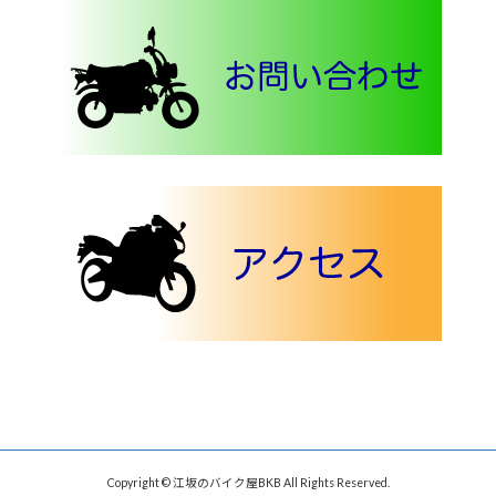
Copyright © 江坂のバイク屋BKB All Rights Reserved.