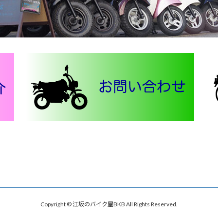
Copyright © 江坂のバイク屋BKB All Rights Reserved.