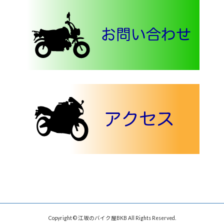
Copyright © 江坂のバイク屋BKB All Rights Reserved.