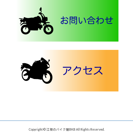
Copyright © 江坂のバイク屋BKB All Rights Reserved.