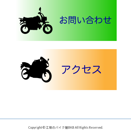
Copyright © 江坂のバイク屋BKB All Rights Reserved.